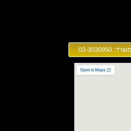
03-3030950