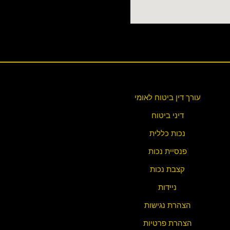
עורך דין ביטוח לאומי
דיני ביטוח
נכות כללית
פנסיית נכות
קצבת נכות
ניידות
הצהרת נגישות
הצהרת פ
רטיות