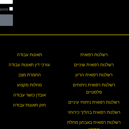
מאשר
רשלנות רפואית
תאונות עבודה
רשלנות רפואית שיניים
עורכי דין תאונות עבודה
רשלנות רפואית הריון
החמרת מצב
רשלנות רפואית ניתוחים
מחלות מקצוע
פלסטיים
אובדן כושר עבודה
רשלנות רפואית ניתוחי עיניים
חוק תאונות עבודה
רשלנות רפואית בהליך כירורגי
רשלנות רפואית באבחון מחלת