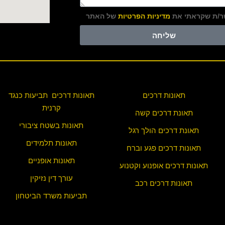
/ת שקראתי את
מדיניות הפרטיות
של האתר
שליחה
תאונות דרכים
תאונות דרכים תביעות כנגד
קרנית
תאונת דרכים קשה
תאונות בשטח ציבורי
תאונת דרכים הולך רגל
תאונות תלמידים
תאונות דרכים פגע וברח
תאונות אופניים
תאונות דרכים אופנוע וקטנוע
עורך דין נזיקין
תאונות דרכים רכב
תביעות משרד הביטחון