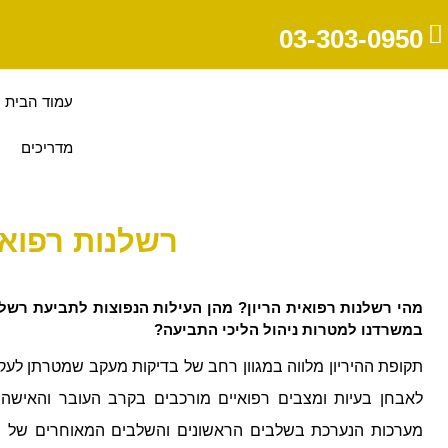
03-303-0950
עמוד הבית
מדריכים
רשלנות רפואי
מהי רשלנות רפואית הריון? מהן העילות הנפוצות לתביעת רשל
במשרדנו למטרות ניהול הליכי התביעה?
תקופת ההיריון מלווה במגוון רחב של בדיקות מעקב שמטרתן לע
לאבחן בעיות ומצבים רפואיים מורכבים בקרב העובר והאישה 
מערכות הנערכת בשלבים הראשונים והשלבים המאוחרים של ההר