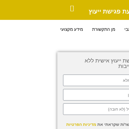
ת פגישת ייעוץ
בי
מן התקשורת
מידע מקצועי
ת ייעוץ אישית ללא
בות
ר/ת שקראתי את
מדיניות הפרטיות