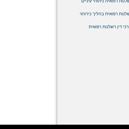
לנות רפואית ניתוחי עיניים
לנות רפואית בהליך כירורגי
רכי דין רשלנות רפואית