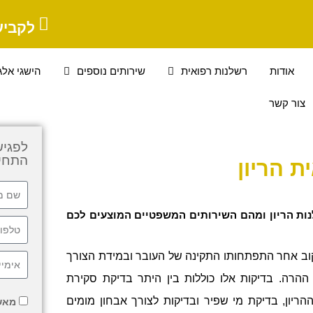
לקביע
אודות
רשלנות רפואית
שירותים נוספים
הישגי אלג
צור קשר
לפגיש
התחיי
ת הריון
נות הריון ומהם השירותים המשפטיים המוצעים לכם
קוב אחר התפתחותו התקינה של העובר ובמידת הצורך
ההרה. בדיקות אלו כוללות בין היתר בדיקת סקירת
יון, בדיקת מי שפיר ובדיקות לצורך אבחון מומים
מאש