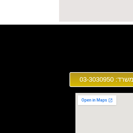
03-3030950