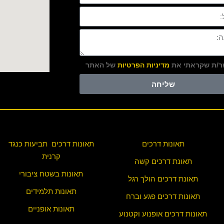
/ת שקראתי את
מדיניות הפרטיות
של האתר
שליחה
תאונות דרכים
תאונות דרכים תביעות כנגד
קרנית
תאונת דרכים קשה
תאונות בשטח ציבורי
תאונת דרכים הולך רגל
תאונות תלמידים
תאונות דרכים פגע וברח
תאונות אופניים
תאונות דרכים אופנוע וקטנוע