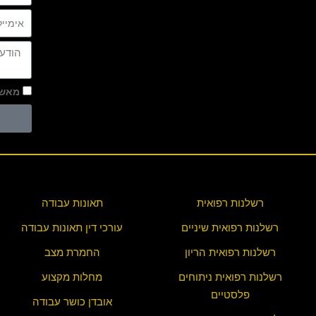
מאשר
רשלנות רפואית
תאונות עבודה
רשלנות רפואית שיניים
עורכי דין תאונות עבודה
רשלנות רפואית הריון
החמרת מצב
רשלנות רפואית ניתוחים
מחלות מקצוע
פלסטיים
אובדן כושר עבודה