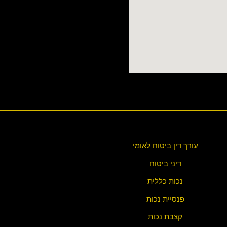
עורך דין ביטוח לאומי
דיני ביטוח
נכות כללית
פנסיית נכות
קצבת נכות