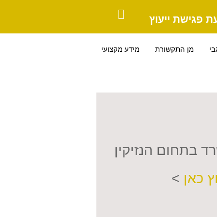
ת פגישת ייעוץ
בי
מן התקשורת
מידע מקצועי
ד בתחום הנזיקין
ץ כאן
>