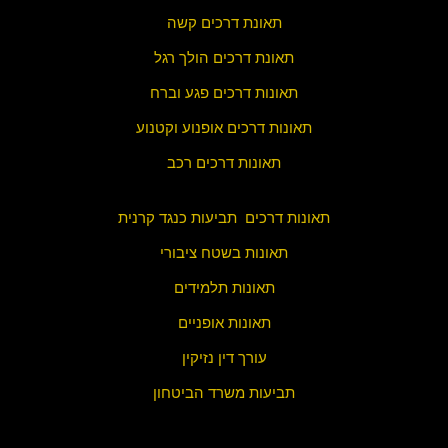
תאונת דרכים קשה
תאונת דרכים הולך רגל
תאונות דרכים פגע וברח
תאונות דרכים אופנוע וקטנוע
תאונות דרכים רכב
תאונות דרכים תביעות כנגד קרנית
תאונות בשטח ציבורי
תאונות תלמידים
תאונות אופניים
עורך דין נזיקין
תביעות משרד הביטחון