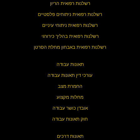
רשלנות רפואית הריון
רשלנות רפואית ניתוחים פלסטיים
רשלנות רפואית ניתוחי עיניים
רשלנות רפואית בהליך כירורגי
רשלנות רפואית באבחון מחלת הסרטן
תאונות עבודה
עורכי דין תאונות עבודה
החמרת מצב
מחלות מקצוע
אובדן כושר עבודה
חוק תאונות עבודה
תאונות דרכים