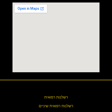
רשלנות רפואית
רשלנות רפואית שיניים