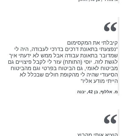
קיבלתי את המקסימום
“נפצעתי בתאונת דרכים בדרכי לעבודה, היה לי
שמדובר בתאונת עבודה אבל ממש לא ידעתי איך
לגשת לזה. יוסי (התותח) עזר לי לקבל פיצויים גם
מביטוח לאומי, גם הביטוח בפרטי וגם מהביטוח
הסיעודי שהיה לי מהקופת חולים שבכלל לא
הייתי מודע אליו”
מ. אללוף, בן 42, יבנה
הוציא אותי מהבוץ