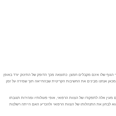
 הגוף שלו אינם מקבלים חמצן. כתוצאה מכך הדופק של התינוק יורד באופן
. מכאן אנחנו מבינים את החשיבות הקריטית שבהחייאה תוך שמירה על זמן
 מעין אלה לתפקודו של הצוות הרפואי, אופי פעולותיו ומהירות תגובתו
א לבחון את התנהלותו של הצוות הרפואי ולהכריע האם הייתה רשלנות