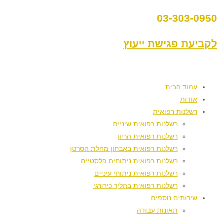
03-303-0950
לקביעת פגישת ייעוץ
עמוד הבית
אודות
רשלנות רפואית
רשלנות רפואית שיניים
רשלנות רפואית הריון
רשלנות רפואית באבחון מחלת הסרטן
רשלנות רפואית ניתוחים פלסטיים
רשלנות רפואית ניתוחי עיניים
רשלנות רפואית בהליך כירורגי
שירותים נוספים
תאונות עבודה