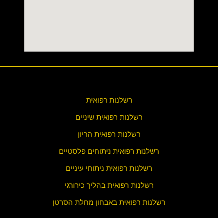
רשלנות רפואית
רשלנות רפואית שיניים
רשלנות רפואית הריון
רשלנות רפואית ניתוחים פלסטיים
רשלנות רפואית ניתוחי עיניים
רשלנות רפואית בהליך כירורגי
רשלנות רפואית באבחון מחלת הסרטן