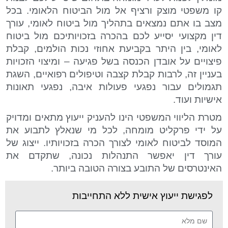
קו משפטי מוצק ורציף אל מול הביטוח הלאומי. בכל
מצב בו אתם נמצאים בתהליך מול ביטוח לאומי, עורך
דין מקצועי יסייע לכם בהכרה בזכויותיכם מול ביטוח
לאומי, בין היתר בקביעת אחוזי נכות הולמים, קבלת
פיצויים על אובדן הכנסה בשל פגיעה – ומיצוי הזכויות
בעניין זה, לרבות קבלת קצבה וטיפולים רפואיים, השגת
תגמולים עבור נפגעי פעולות איבה, נפגעי תאונות
אישיות ועוד.
מטרת הליווי המשפטי הינו להעניק ייעוץ מתאים ומדויק
על ידי פרקליט מומחה, לכל מי שנאלץ לתבוע את
המוסד לביטוח לאומי לצורך הכרה בזכויותיו. ייצוג של
עורך דין יאפשר התנהלות נכונה, שתקדם את
האינטרסים של התובע בצורה הטובה ביותר.
לפגישת ייעוץ אישית ללא התחייבות