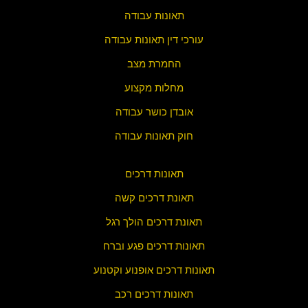
תאונות עבודה
עורכי דין תאונות עבודה
החמרת מצב
מחלות מקצוע
אובדן כושר עבודה
חוק תאונות עבודה
תאונות דרכים
תאונת דרכים קשה
תאונת דרכים הולך רגל
תאונות דרכים פגע וברח
תאונות דרכים אופנוע וקטנוע
תאונות דרכים רכב