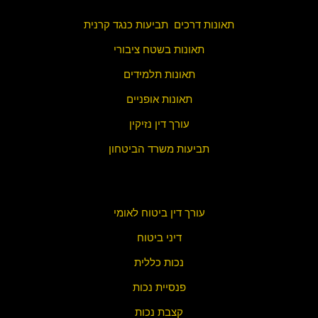
תאונות דרכים תביעות כנגד קרנית
תאונות בשטח ציבורי
תאונות תלמידים
תאונות אופניים
עורך דין נזיקין
תביעות משרד הביטחון
עורך דין ביטוח לאומי
דיני ביטוח
נכות כללית
פנסיית נכות
קצבת נכות