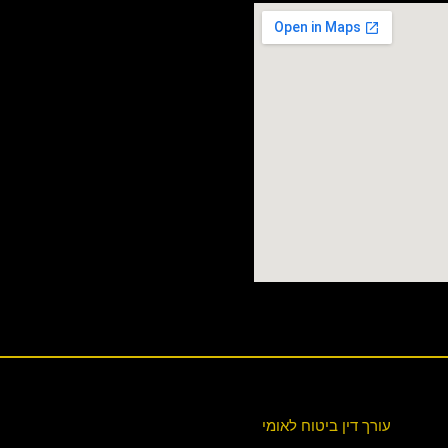
עורך דין ביטוח לאומי