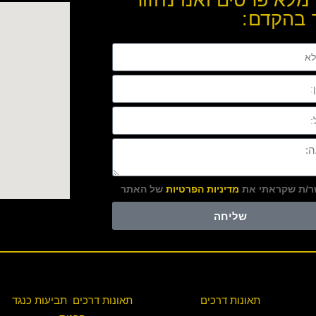
מלא פרטים ואנו נחזור
 בהקדם:
/ת שקראתי את
מדיניות הפרטיות
של האתר
שליחה
תאונות דרכים
תאונות דרכים תביעות כנגד