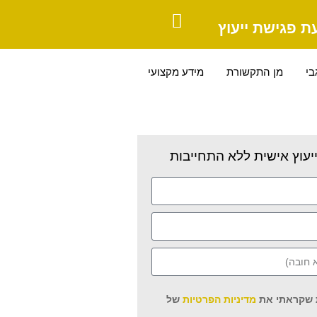
ת פגישת ייעוץ
בי
מן התקשורת
מידע מקצועי
יעוץ אישית ללא התחייבות
 שקראתי את
מדיניות הפרטיות
של