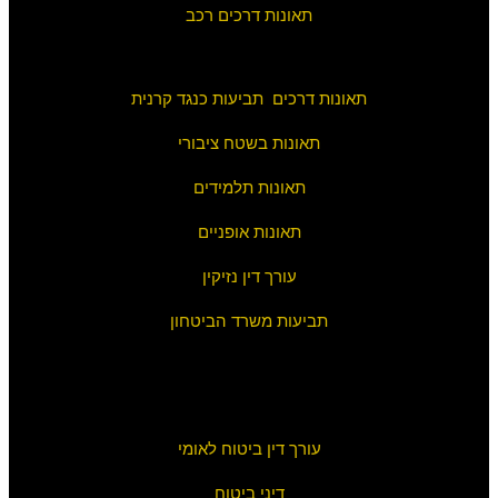
תאונות דרכים רכב
תאונות דרכים תביעות כנגד קרנית
תאונות בשטח ציבורי
תאונות תלמידים
תאונות אופניים
עורך דין נזיקין
תביעות משרד הביטחון
עורך דין ביטוח לאומי
דיני ביטוח