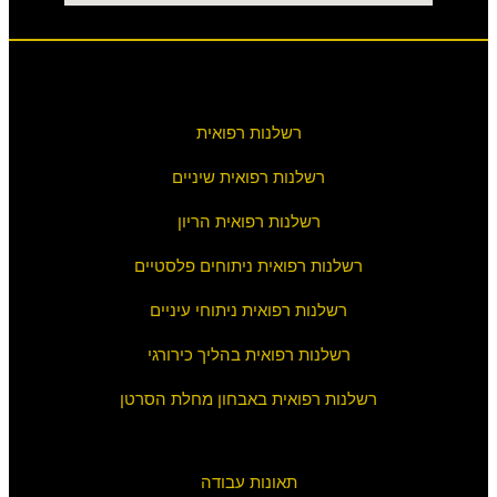
רשלנות רפואית
רשלנות רפואית שיניים
רשלנות רפואית הריון
רשלנות רפואית ניתוחים פלסטיים
רשלנות רפואית ניתוחי עיניים
רשלנות רפואית בהליך כירורגי
רשלנות רפואית באבחון מחלת הסרטן
תאונות עבודה