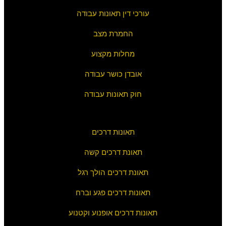
עורכי דין תאונות עבודה
החמרת מצב
מחלות מקצוע
אובדן כושר עבודה
חוק תאונות עבודה
תאונות דרכים
תאונת דרכים קשה
תאונת דרכים הולך רגל
תאונות דרכים פגע וברח
תאונות דרכים אופנוע וקטנוע