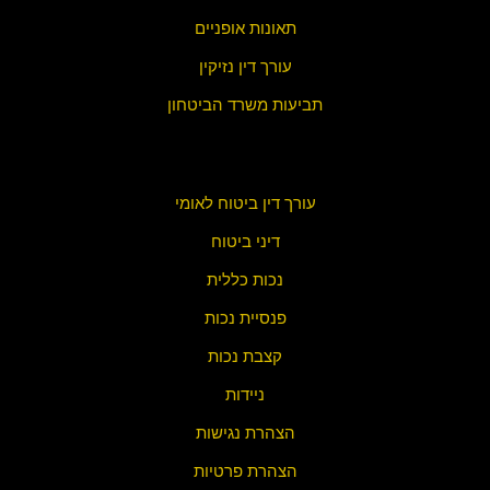
תאונות אופניים
עורך דין נזיקין
תביעות משרד הביטחון
עורך דין ביטוח לאומי
דיני ביטוח
נכות כללית
פנסיית נכות
קצבת נכות
ניידות
הצהרת נגישות
הצהרת פ
רטיות