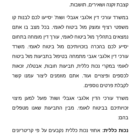
קצבת זקנה ושאירים, תושבות.
במשרד עורכי דין אלגבי אגבלי ושות' יסייעו לכם לבנות קו
משפטי רציף ומוצק מול ביטוח לאומי. בכל מצב בו אתם
נמצאים בתהליך מול ביטוח לאומי, עורך דין מומחה בתחום
יסייע לכם בהכרה בזכויותיכם מול ביטוח לאומי. משרד
עורכי דין אלגבי אגבי מתמחה בטיפול בתביעות מול ביטוח
לאומי במקרי נכות כללית, תביעות חובות, אבטלה, זכאות
לכספים ופיצויים ועוד. אתם מוזמנים ליצור עמנו קשר
לקבלת פרטים נוספים.
משרד עורכי הדין אלגבי אגבלי ושות' פועל למען מיצוי
זכויותיכם בביטוח לאומי. מבין התביעות שאנו מטפלים
בהם:
נכות כללית:
אחוזי נכות כללית נקבעים על פי קריטריונים