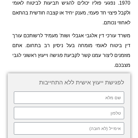
1970. נפגעי פוליו יכולים להגיש תביעות לביטוח לאומי
ולקבל פיצוי חד פעמי, מענק יחיד או קצבה חודשית בהתאם
לאחוזי נכותם.
משרד עורכי דין אלגבי אגבלי ושות' מעמיד לרשותכם עורך
דין ביטוח לאומי מומחה בעל ניסיון רב בתחום. אתם
מוזמנים ליצור עמנו קשר לקביעת פגישה וייעוץ ראשוני לגבי
מצבכם.
לפגישת ייעוץ אישית ללא התחייבות