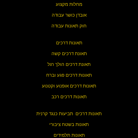
מחלות מקצוע
אובדן כושר עבודה
חוק תאונות עבודה
תאונות דרכים
תאונת דרכים קשה
תאונת דרכים הולך רגל
תאונות דרכים פגע וברח
תאונות דרכים אופנוע וקטנוע
תאונות דרכים רכב
תאונות דרכים תביעות כנגד קרנית
תאונות בשטח ציבורי
תאונות תלמידים