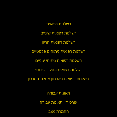
רשלנות רפואית
רשלנות רפואית שיניים
רשלנות רפואית הריון
רשלנות רפואית ניתוחים פלסטיים
רשלנות רפואית ניתוחי עיניים
רשלנות רפואית בהליך כירורגי
רשלנות רפואית באבחון מחלת הסרטן
תאונות עבודה
עורכי דין תאונות עבודה
החמרת מצב