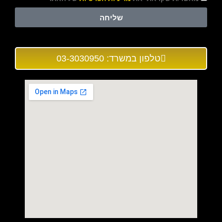
שליחה
טלפון במשרד: 03-3030950