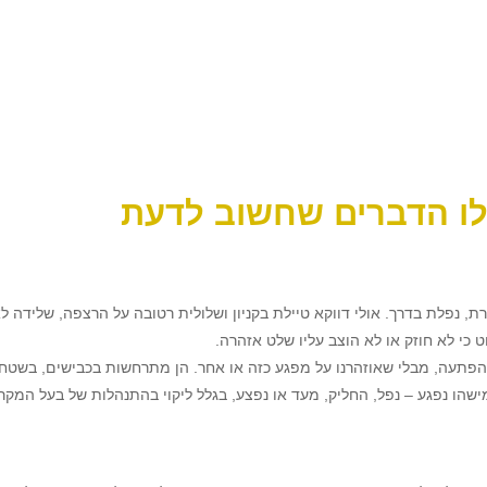
לו הדברים שחשוב לדעת
, נפלת בדרך. אולי דווקא טיילת בקניון ושלולית רטובה על הרצפה, שלידה ל
י לא חוזק או לא הוצב עליו שלט אזהרה.
הפתעה, מבלי שאוזהרנו על מפגע כזה או אחר. הן מתרחשות בכבישים, בשטחים 
שהו נפגע – נפל, החליק, מעד או נפצע, בגלל ליקוי בהתנהלות של בעל המקר