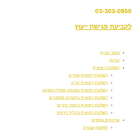
03-303-0950
לקביעת פגישת ייעוץ
עמוד הבית
אודות
רשלנות רפואית
רשלנות רפואית שיניים
רשלנות רפואית הריון
רשלנות רפואית באבחון מחלת הסרטן
רשלנות רפואית ניתוחים פלסטיים
רשלנות רפואית ניתוחי עיניים
רשלנות רפואית בהליך כירורגי
שירותים נוספים
תאונות עבודה