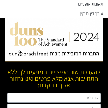
תאונות אופניים
מייל:
al.ag.adv@gmail.com
עורך דין נזיקין
להערכת שווי הפיצויים המגיעים לך ללא
התחייבות אנא מלא פרטים ואנו נחזור
אליך בהקדם: