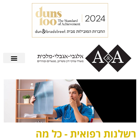
רשלנות רפואית - כל מה