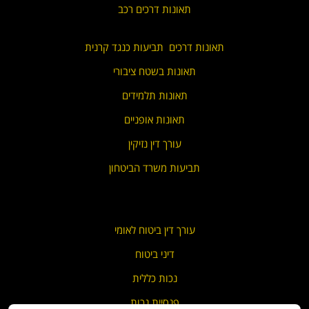
תאונות דרכים רכב
תאונות דרכים תביעות כנגד קרנית
תאונות בשטח ציבורי
תאונות תלמידים
תאונות אופניים
עורך דין נזיקין
תביעות משרד הביטחון
עורך דין ביטוח לאומי
דיני ביטוח
נכות כללית
פנסיית נכות