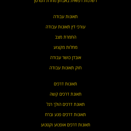
רשלנות רפואית באבחון מחלת הסרטן
תאונות עבודה
עורכי דין תאונות עבודה
החמרת מצב
מחלות מקצוע
אובדן כושר עבודה
חוק תאונות עבודה
תאונות דרכים
תאונת דרכים קשה
תאונת דרכים הולך רגל
תאונות דרכים פגע וברח
תאונות דרכים אופנוע וקטנוע