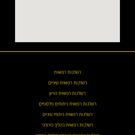
רשלנות רפואית
רשלנות רפואית שיניים
רשלנות רפואית הריון
רשלנות רפואית ניתוחים פלסטיים
רשלנות רפואית ניתוחי עיניים
רשלנות רפואית בהליך כירורגי