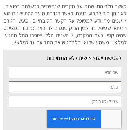
כאשר חלה התיישנות על מקרים שנחשדים כרשלנות רפואית,
לא ניתן יהיה לתבוע בגינם, כאשר הגדרת מועד ההתיישנות הוא
7 שנים מהיוודע למטופל על הקשר הסיבתי בין מעשי הגורם
הרפואי שטיפל בו, לבין הנזק שנגרם לו. באם מדובר בפציינט
שהיה קטין בעת המקרה, 7 השנים הללו ייספרו החל מהגיעו
לגיל 18, משמע שהוא יוכל להגיש את התביעה עד לגיל 25.
לפגישת ייעוץ אישית ללא התחייבות