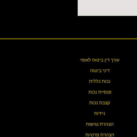
עורך דין ביטוח לאומי
דיני ביטוח
נכות כללית
פנסיית נכות
קצבת נכות
ניידות
הצהרת נגישות
הצהרת פ
רטיות