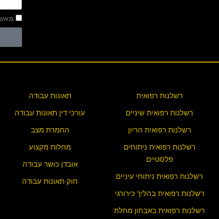
מאשר
רשלנות רפואית
תאונות עבודה
רשלנות רפואית שיניים
עורכי דין תאונות עבודה
רשלנות רפואית הריון
החמרת מצב
רשלנות רפואית ניתוחים
מחלות מקצוע
פלסטיים
אובדן כושר עבודה
רשלנות רפואית ניתוחי עיניים
חוק תאונות עבודה
רשלנות רפואית בהליך כירורגי
רשלנות רפואית באבחון מחלת