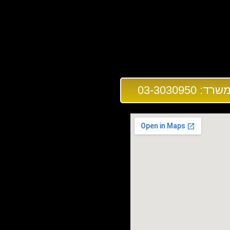
03-3030950