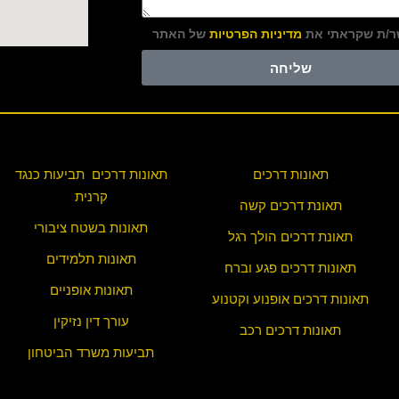
/ת שקראתי את
מדיניות הפרטיות
של האתר
שליחה
תאונות דרכים
תאונות דרכים תביעות כנגד
קרנית
תאונת דרכים קשה
תאונות בשטח ציבורי
תאונת דרכים הולך רגל
תאונות תלמידים
תאונות דרכים פגע וברח
תאונות אופניים
תאונות דרכים אופנוע וקטנוע
עורך דין נזיקין
תאונות דרכים רכב
תביעות משרד הביטחון