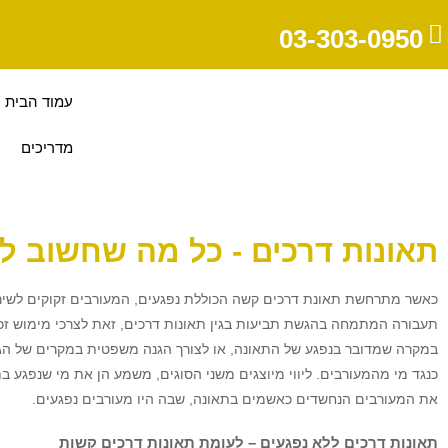
03-303-0950
עמוד הבית
מדריכים
תאונות דרכים - כל מה שחשוב ל
כאשר מתרחשת תאונת דרכים קשה הכוללת נפגעים, המעורבים זקוקים לשירות
תעבורה המתמחה בהגשת תביעות בגין תאונות דרכים, זאת לצרכי מימוש זכו
במקרה שמדובר בנפגע של התאונה, או לצורך הגנה משפטית במקרים של ה
כנגד מי מהמעורבים. ליווי מיוצגים משני הסוגים, משמע הן את מי שנפגע בת
את המעורבים הנחשדים כאשמים בתאונה, שבה היו מעורבים נפגעים.
תאונות דרכים ללא נפגעים – לעומת תאונות דרכים קשות