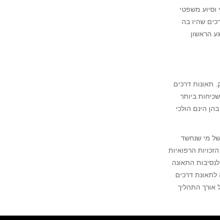
י וסיוע משפטי
כים שהיו בה
גע הראשון
. תאונות דרכים
שכיחות ביותר
הן הינם הולכי
 של מי שנחשד
זכויות הרפואיות
לנסיבות התאונה
 לתאונת דרכים
ל אורך התהליך