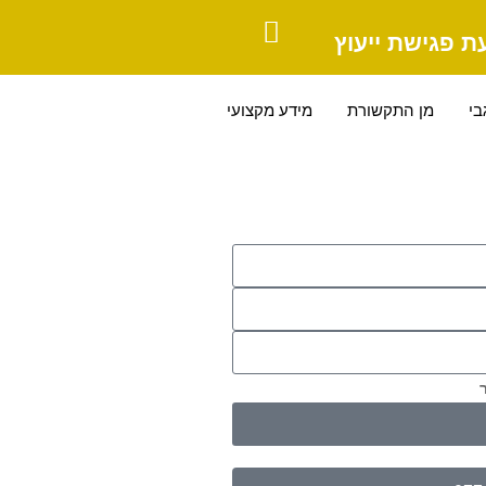
ת פגישת ייעוץ
בי
מן התקשורת
מידע מקצועי
ר