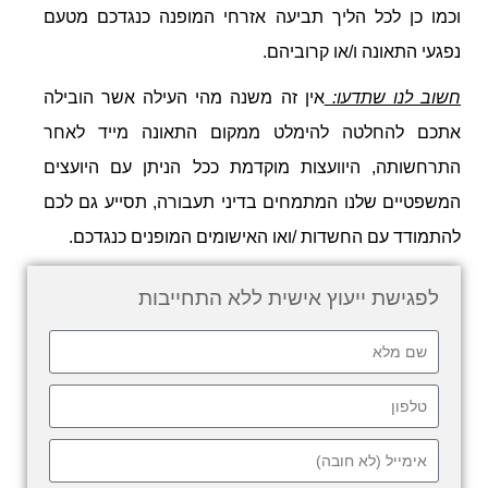
וכמו כן לכל הליך תביעה אזרחי המופנה כנגדכם מטעם
נפגעי התאונה ו/או קרוביהם.
חשוב לנו שתדעו:
אין זה משנה מהי העילה אשר הובילה
אתכם להחלטה להימלט ממקום התאונה מייד לאחר
התרחשותה, היוועצות מוקדמת ככל הניתן עם היועצים
המשפטיים שלנו המתמחים בדיני תעבורה, תסייע גם לכם
להתמודד עם החשדות /ואו האישומים המופנים כנגדכם.
לפגישת ייעוץ אישית ללא התחייבות