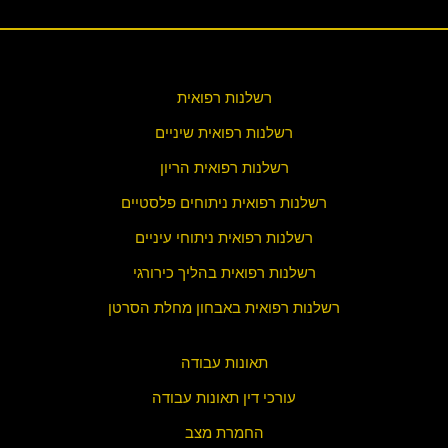
רשלנות רפואית
רשלנות רפואית שיניים
רשלנות רפואית הריון
רשלנות רפואית ניתוחים פלסטיים
רשלנות רפואית ניתוחי עיניים
רשלנות רפואית בהליך כירורגי
רשלנות רפואית באבחון מחלת הסרטן
תאונות עבודה
עורכי דין תאונות עבודה
החמרת מצב