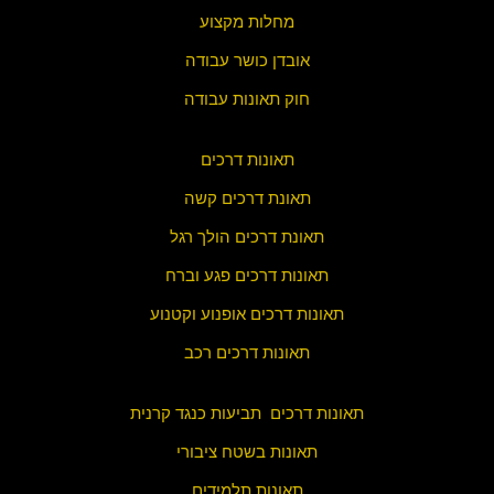
מחלות מקצוע
אובדן כושר עבודה
חוק תאונות עבודה
תאונות דרכים
תאונת דרכים קשה
תאונת דרכים הולך רגל
תאונות דרכים פגע וברח
תאונות דרכים אופנוע וקטנוע
תאונות דרכים רכב
תאונות דרכים תביעות כנגד קרנית
תאונות בשטח ציבורי
תאונות תלמידים