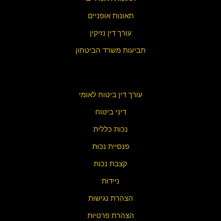
תאונות אופניים
עורך דין נזיקין
תביעות משרד הביטחון
עורך דין ביטוח לאומי
דיני ביטוח
נכות כללית
פנסיית נכות
קצבת נכות
ניידות
הצהרת נגישות
הצהרת פ
רטיות