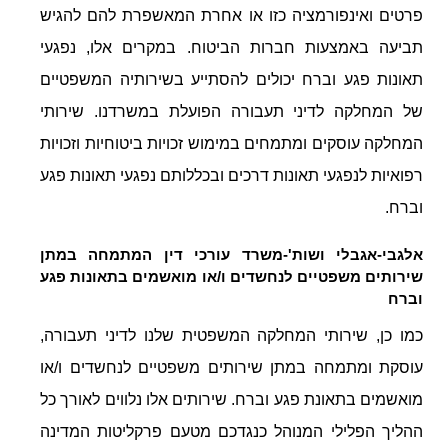
פרטים ואינפורמציה כזו או אחרת המאשפרת להם להגיש
תביעה באמצעות חברות הביטוח. במקרים אלו, נפגעי
תאונות פגע וברח יכולים להסתייע בשירותיה המשפטיים
של המחלקה לדיני תעבורה הפועלת במשרדנו. שירותי
המחלקה עוסקים ומתמחים במימוש זכויות ביטוחיות וזכויות
רפואיות לנפגעי תאונות דרכים ובכללותם נפגעי תאונות פגע
וברח.
אלגבי-אגבלי ושות'-משרד עורכי דין המתמחה במתן
שירותים משפטיים לנחשדים ו/או מואשמים בתאונות פגע
וברח
כמו כן, שירותי המחלקה המשפטית שלנו לדיני תעבורה,
עוסקת ומתמחה במתן שירותים משפטיים לנחשדים ו/או
מואשמים בתאונת פגע וברח. שירותים אלו נלווים לאורך כל
ההליך הפלילי המנוהל כנגדכם מטעם פרקליטות המדינה