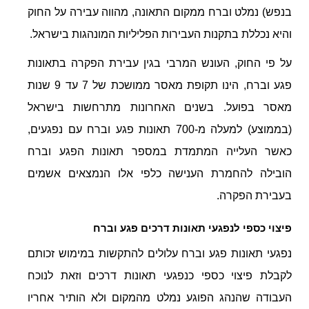
בנפש) נמלט וברח ממקום התאונה, מהווה עבירה על החוק
והיא נכללת בתקנות העבירות הפליליות המונהגות בישראל.
על פי החוק, העונש המרבי בגין עבירת הפקרה בתאונות
פגע וברח, הינו תקופת מאסר ממושכת של 7 עד 9 שנות
מאסר בפועל. בשנים האחרונות מתרחשות בישראל
(בממוצע) למעלה מ-700 תאונות פגע וברח עם נפגעים,
כאשר העלייה המתמדת במספר תאונות הפגע וברח
הובילה להחמרת הענישה כלפי אלו הנמצאים אשמים
בעבירת הפקרה.
פיצוי כספי לנפגעי תאונות דרכים פגע וברח
נפגעי תאונות פגע וברח עלולים להתקשות במימוש זכותם
לקבלת פיצוי כספי כנפגעי תאונות דרכים וזאת לנוכח
העבודה שהנהג הפוגע נמלט מהמקום ולא הותיר אחריו