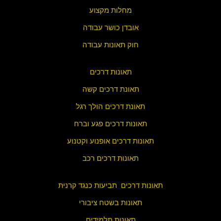
מחלות מקצוע
אובדן כושר עבודה
חוק תאונות עבודה
תאונות דרכים
תאונת דרכים קשה
תאונת דרכים הולך רגל
תאונות דרכים פגע וברח
תאונות דרכים אופנוע וקטנוע
תאונות דרכים רכב
תאונות דרכים תביעות כנגד קרנית
תאונות בשטח ציבורי
תאונות תלמידים