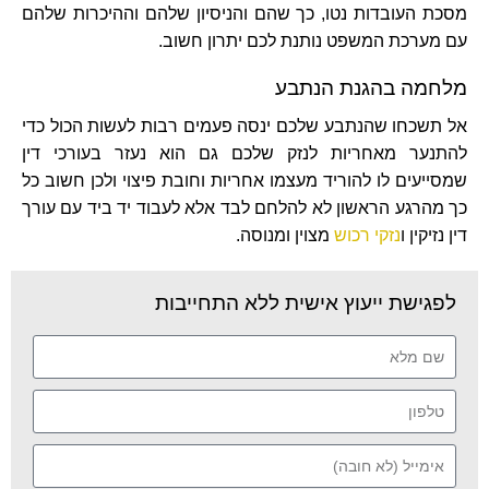
מסכת העובדות נטו, כך שהם והניסיון שלהם וההיכרות שלהם
עם מערכת המשפט נותנת לכם יתרון חשוב.
מלחמה בהגנת הנתבע
אל תשכחו שהנתבע שלכם ינסה פעמים רבות לעשות הכול כדי
להתנער מאחריות לנזק שלכם גם הוא נעזר בעורכי דין
שמסייעים לו להוריד מעצמו אחריות וחובת פיצוי ולכן חשוב כל
כך מהרגע הראשון לא להלחם לבד אלא לעבוד יד ביד עם עורך
דין נזיקין ו
נזקי רכוש
מצוין ומנוסה.
לפגישת ייעוץ אישית ללא התחייבות