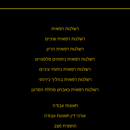
רשלנות רפואית
רשלנות רפואית שיניים
רשלנות רפואית הריון
רשלנות רפואית ניתוחים פלסטיים
רשלנות רפואית ניתוחי עיניים
רשלנות רפואית בהליך כירורגי
רשלנות רפואית באבחון מחלת הסרטן
תאונות עבודה
עורכי דין תאונות עבודה
החמרת מצב