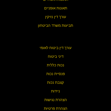
תאונות אופניים
עורך דין נזיקין
תביעות משרד הביטחון
עורך דין ביטוח לאומי
דיני ביטוח
נכות כללית
פנסיית נכות
קצבת נכות
ניידות
הצהרת נגישות
הצהרת פ
רטיות