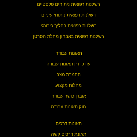
רשלנות רפואית ניתוחים פלסטיים
רשלנות רפואית ניתוחי עיניים
רשלנות רפואית בהליך כירורגי
רשלנות רפואית באבחון מחלת הסרטן
תאונות עבודה
עורכי דין תאונות עבודה
החמרת מצב
מחלות מקצוע
אובדן כושר עבודה
חוק תאונות עבודה
תאונות דרכים
תאונת דרכים קשה