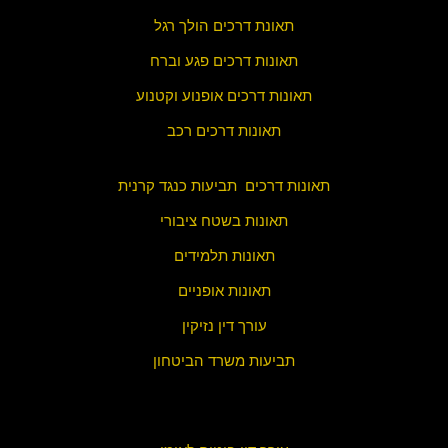
תאונת דרכים הולך רגל
תאונות דרכים פגע וברח
תאונות דרכים אופנוע וקטנוע
תאונות דרכים רכב
תאונות דרכים תביעות כנגד קרנית
תאונות בשטח ציבורי
תאונות תלמידים
תאונות אופניים
עורך דין נזיקין
תביעות משרד הביטחון