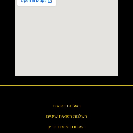
רשלנות רפואית
רשלנות רפואית שיניים
רשלנות רפואית הריון