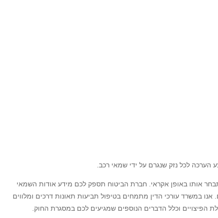
ע הערכה לכל נזק שנגרם על ידי שמאי רכב.
חר אותו באופן אקראי. חברת הביטוח תספק לכם מידע אודות השמאי
אנו במשרד עורכי הדין מתמחים בטיפול תביעות תאונות דרכים ומלווים
ת הפיצויים וכלל הדברים הנוספים שמגיעים לכם במסגרת החוק.