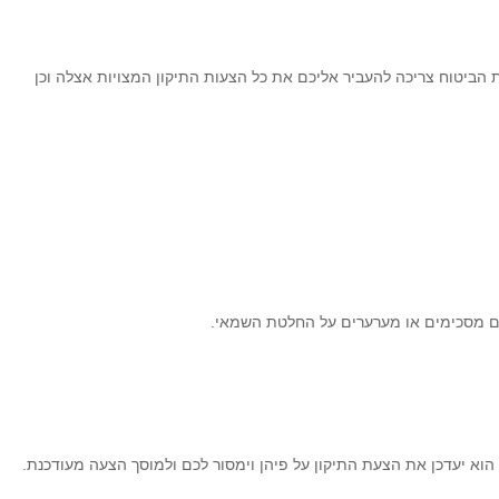
 הביטוח צריכה להעביר אליכם את כל הצעות התיקון המצויות אצלה וכן
תם מסכימים או מערערים על החלטת השמאי.
הוא יעדכן את הצעת התיקון על פיהן וימסור לכם ולמוסך הצעה מעודכנת.