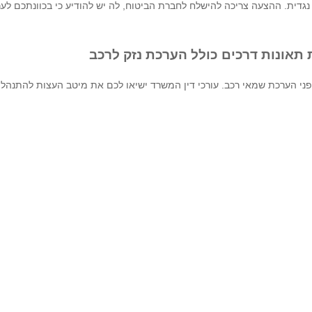
מה נגדית. ההצעה צריכה להישלח לחברת הביטוח, לה יש להודיע כי בכוונתכם 
 תאונות דרכים כולל הערכת נזק לרכב
ני הערכת שמאי רכב. עורכי דין המשרד ישיאו לכם את מיטב העצות להתנהלו