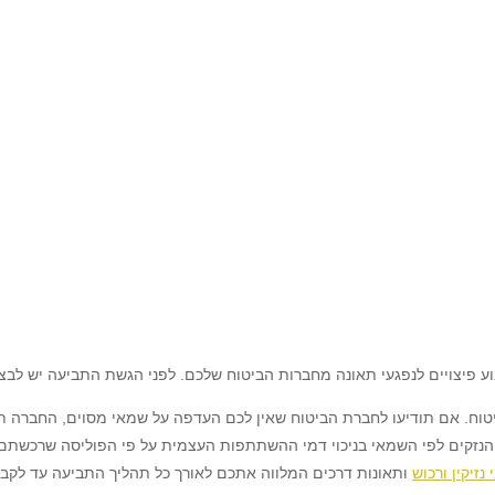
בוע פיצויים לנפגעי תאונה מחברות הביטוח שלכם. לפני הגשת התביעה יש לבצ
. אם תודיעו לחברת הביטוח שאין לכם העדפה על שמאי מסוים, החברה תב
 הנזקים לפי השמאי בניכוי דמי ההשתתפות העצמית על פי הפוליסה שרכשתם. 
י נזיקין ורכוש
ותאונות דרכים המלווה אתכם לאורך כל תהליך התביעה עד לקבל