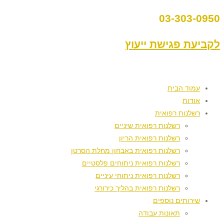
03-303-0950
לקביעת פגישת ייעוץ
עמוד הבית
אודות
רשלנות רפואית
רשלנות רפואית שיניים
רשלנות רפואית הריון
רשלנות רפואית באבחון מחלת הסרטן
רשלנות רפואית ניתוחים פלסטיים
רשלנות רפואית ניתוחי עיניים
רשלנות רפואית בהליך כירורגי
שירותים נוספים
תאונות עבודה