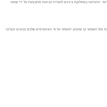
לערער. ההכרעה במחלוקת ביניכם לחברת הביטוח מתבצעת על ידי שמאי
ת מול השמאי כך שהנזק יתומחר על פי האינטרסים שלכם כנהגים וכצרכני