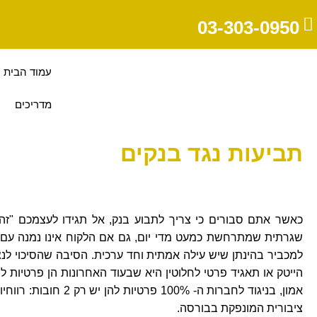
03-303-0950
עמוד הבית
מדריכים
תביעות נגד בנקים
כאשר אתם סבורים כי צריך לתבוע בנק, אל תגידו לעצמכם "זה 
שגרתית שמתרחשת כמעט מדי יום, גם אם הלקוח אינו נמנה עם עש
למכביר בהינתן שיש עילה אמתית וחד ערכית. הסיבה שהסיכוי לנ
הייטק או תאגיד פרטי לחלוטין היא שבעוד האחרונות הן פרטיות לחל
אמון, בניגוד לחברות ה-
ציבורית המונפקת בבורסה.