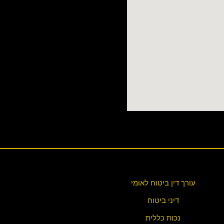
עורך דין ביטוח לאומי
דיני ביטוח
נכות כללית