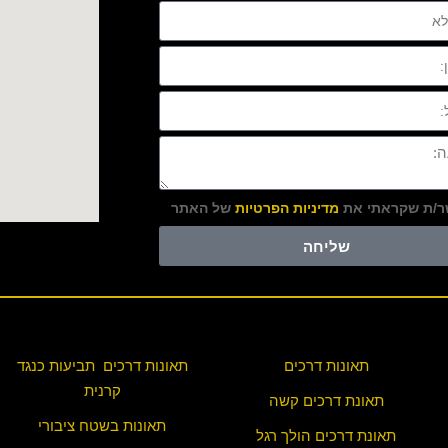
/ת שקראתי את
מדיניות הפרטיות
של האתר
שליחה
תאונות דרכים
תאונות דרכים תביעות כנגד
קרנית
תאונת דרכים קשה
תאונות בשטח ציבורי
תאונת דרכים הולך רגל