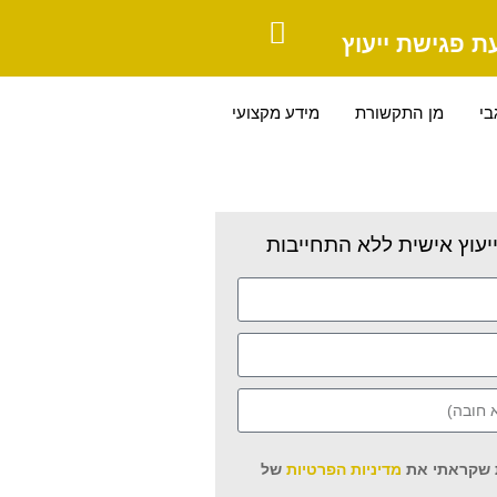
ת פגישת ייעוץ
בי
מן התקשורת
מידע מקצועי
יעוץ אישית ללא התחייבות
 שקראתי את
מדיניות הפרטיות
של