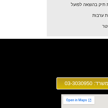
 תיק בהוצאה לפועל
 ערבות
טר
03-3030950