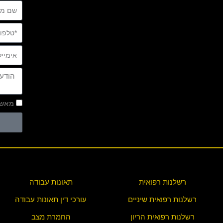
מאשר
רשלנות רפואית
תאונות עבודה
רשלנות רפואית שיניים
עורכי דין תאונות עבודה
רשלנות רפואית הריון
החמרת מצב