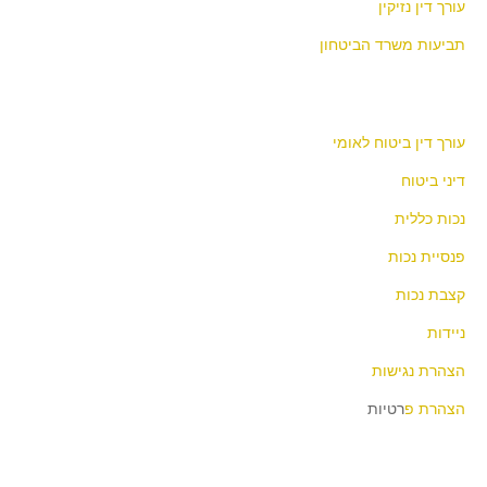
עורך דין נזיקין
תביעות משרד הביטחון
עורך דין ביטוח לאומי
דיני ביטוח
נכות כללית
פנסיית נכות
קצבת נכות
ניידות
הצהרת נגישות
הצהרת פ
רטיות