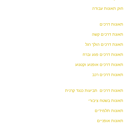
חוק תאונות עבודה
תאונות דרכים
תאונת דרכים קשה
תאונת דרכים הולך רגל
תאונות דרכים פגע וברח
תאונות דרכים אופנוע וקטנוע
תאונות דרכים רכב
תאונות דרכים תביעות כנגד קרנית
תאונות בשטח ציבורי
תאונות תלמידים
תאונות אופניים