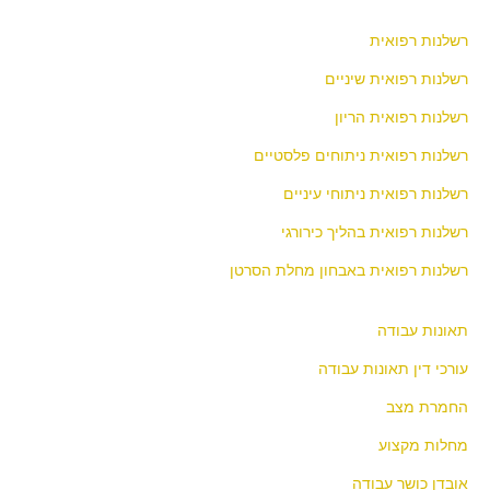
רשלנות רפואית
רשלנות רפואית שיניים
רשלנות רפואית הריון
רשלנות רפואית ניתוחים פלסטיים
רשלנות רפואית ניתוחי עיניים
רשלנות רפואית בהליך כירורגי
רשלנות רפואית באבחון מחלת הסרטן
תאונות עבודה
עורכי דין תאונות עבודה
החמרת מצב
מחלות מקצוע
אובדן כושר עבודה