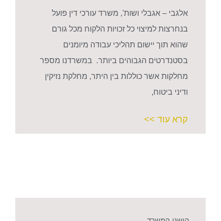
אלגבי – אגבלי ושות', משרד עורכי דין פועל
בנחרצות למיצוי כל זכויות הלקוח מכל גורם
שהוא תוך יישום תהליכי עבודה מיומנים
בסטנדרטים הגבוהים ביותר. במשרדנו מספר
מחלקות אשר כוללות בין היתר, מחלקת נזיקין
ודיני ביטוח,
קרא עוד >>
הישגי המשרד