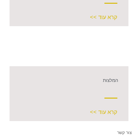
קרא עוד >>
המלצות
קרא עוד >>
צור קשר