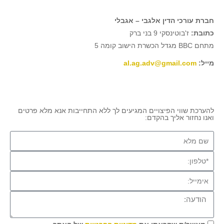
חברת עורכי הדין
אלגבי – אגבלי
כתובת:
ז'בוטינסקי 9 בני ברק
מתחם BBC מגדל הכשרת הישוב קומה 5
מייל:
al.ag.adv@gmail.com
להערכת שווי הפיצויים המגיעים לך ללא התחייבות אנא מלא פרטים
ואנו נחזור אליך בהקדם: